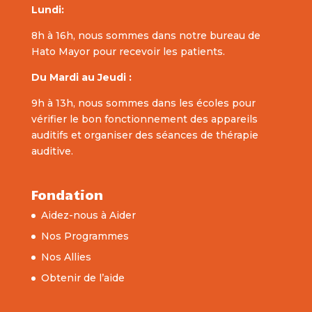
Lundi:
8h à 16h, nous sommes dans notre bureau de
Hato Mayor pour recevoir les patients.
Du Mardi au Jeudi :
9h à 13h, nous sommes dans les écoles pour
vérifier le bon fonctionnement des appareils
auditifs et organiser des séances de thérapie
auditive.
Fondation
Aidez-nous à Aider
Nos Programmes
Nos Allies
Obtenir de l’aide