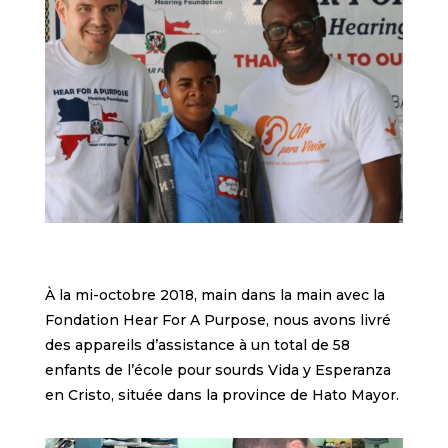
À la mi-octobre 2018, main dans la main avec la
Fondation Hear For A Purpose, nous avons livré
des appareils d’assistance à un total de 58
enfants de l’école pour sourds Vida y Esperanza
en Cristo, située dans la province de Hato Mayor.