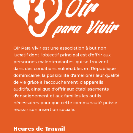
Oír Para Vivir est une association à but non
lucratif dont l'objectif principal est d'offrir aux
personnes malentendantes, qui se trouvent
dans des conditions vulnérables en République
dominicaine, la possibilité d'améliorer leur qualité
de vie grâce à l'accouchement. d'appareils
auditifs, ainsi que d'offrir aux établissements
d'enseignement et aux familles les outils
nécessaires pour que cette communauté puisse
réussir son insertion sociale.
Heures de Travail