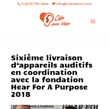
+1 (829) 750-3644
info@oirparavivir.com
Sixième livraison
d’appareils auditifs
en coordination
avec la fondation
Hear For A Purpose
2018