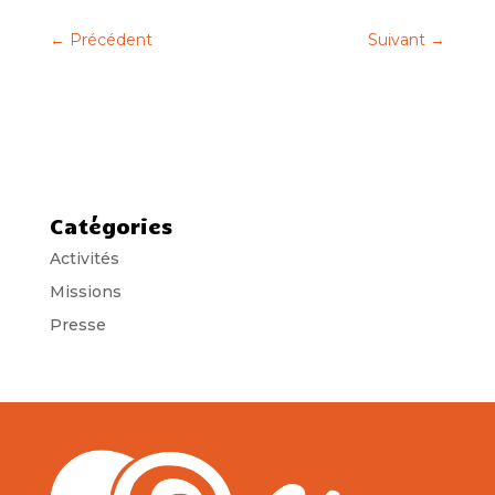
←
Précédent
Suivant
→
Catégories
Activités
Missions
Presse