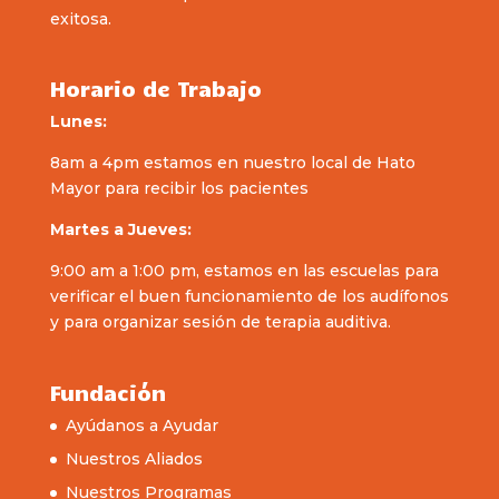
exitosa.
Horario de Trabajo
Lunes:
8am a 4pm estamos en nuestro local de Hato
Mayor para recibir los pacientes
Martes a Jueves:
9:00 am a 1:00 pm, estamos en las escuelas para
verificar el buen funcionamiento de los audífonos
y para organizar sesión de terapia auditiva.
Fundación
Ayúdanos a Ayudar
Nuestros Aliados
Nuestros Programas