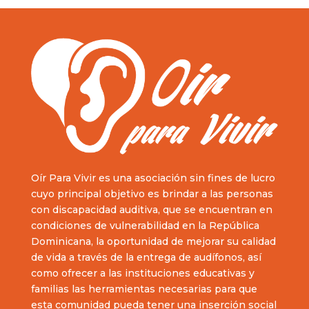
Oír Para Vivir es una asociación sin fines de lucro
cuyo principal objetivo es brindar a las personas
con discapacidad auditiva, que se encuentran en
condiciones de vulnerabilidad en la República
Dominicana, la oportunidad de mejorar su calidad
de vida a través de la entrega de audífonos, así
como ofrecer a las instituciones educativas y
familias las herramientas necesarias para que
esta comunidad pueda tener una inserción social