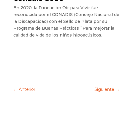
En 2020, la Fundación Oír para Vivir fue
reconocida por el CONADIS (Consejo Nacional de
la Discapacidad) con el Sello de Plata por su
Programa de Buenas Prácticas ¨Para mejorar la
calidad de vida de los niños hipoacúsicos.
←
Anterior
Siguiente
→