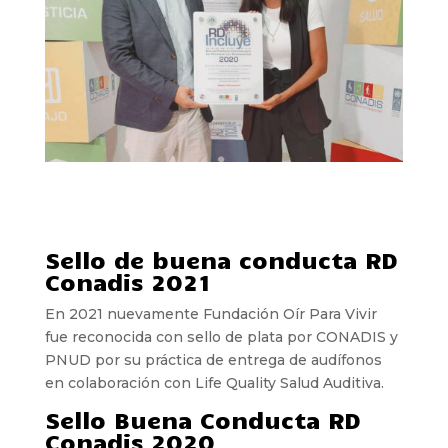
Sello de buena conducta RD
Conadis 2021
En 2021 nuevamente Fundación Oír Para Vivir
fue reconocida con sello de plata por CONADIS y
PNUD por su práctica de entrega de audífonos
en colaboración con Life Quality Salud Auditiva.
Sello Buena Conducta RD
Conadis 2020